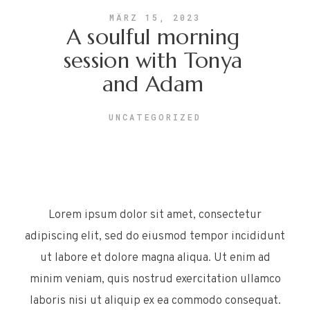
MÄRZ 15, 2023
A soulful morning
session with Tonya
and Adam
UNCATEGORIZED
Lorem ipsum dolor sit amet, consectetur
adipiscing elit, sed do eiusmod tempor incididunt
ut labore et dolore magna aliqua. Ut enim ad
minim veniam, quis nostrud exercitation ullamco
laboris nisi ut aliquip ex ea commodo consequat.