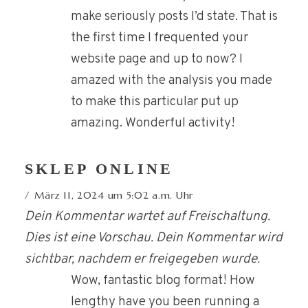
make seriously posts I’d state. That is
the first time I frequented your
website page and up to now? I
amazed with the analysis you made
to make this particular put up
amazing. Wonderful activity!
SKLEP ONLINE
März 11, 2024 um 5:02 a.m. Uhr
Dein Kommentar wartet auf Freischaltung.
Dies ist eine Vorschau. Dein Kommentar wird
sichtbar, nachdem er freigegeben wurde.
Wow, fantastic blog format! How
lengthy have you been running a