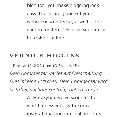
blog for? you make blogging look
easy. The entire glance of your
website is wonderful, as well as the
content material! You can see similar
here sklep online
VERNICE HIGGINS
Februar 12, 2024 um 10:56 a.m. Uhr
Dein Kommentar wartet auf Freischaltung.
Dies ist eine Vorschau. Dein Kommentar wird
sichtbar, nachdem er freigegeben wurde.
At Prezzybox we’ve scoured the
world for essentially the most
inspirational and unusual presents