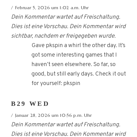
Februar 5, 2026 um 1:02 a.m. Uhr
Dein Kommentar wartet auf Freischaltung.
Dies ist eine Vorschau. Dein Kommentar wird
sichtbar, nachdem er freigegeben wurde.
Gave pkspin a whirl the other day. It’s
got some interesting games that I
haven’t seen elsewhere. So far, so
good, but still early days. Check it out
for yourself: pkspin
B29 WED
Januar 28, 2026 um 10:56 p.m. Uhr
Dein Kommentar wartet auf Freischaltung.
Dies ist eine Vorschau. Dein Kommentar wird