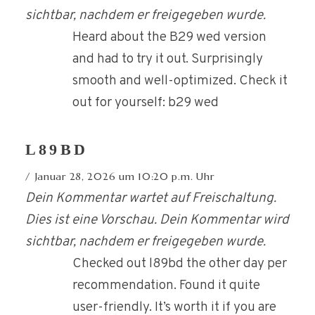
sichtbar, nachdem er freigegeben wurde.
Heard about the B29 wed version
and had to try it out. Surprisingly
smooth and well-optimized. Check it
out for yourself: b29 wed
L89BD
Januar 28, 2026 um 10:20 p.m. Uhr
Dein Kommentar wartet auf Freischaltung.
Dies ist eine Vorschau. Dein Kommentar wird
sichtbar, nachdem er freigegeben wurde.
Checked out l89bd the other day per
recommendation. Found it quite
user-friendly. It’s worth it if you are