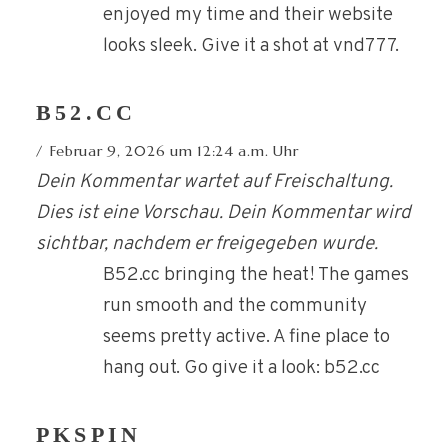
enjoyed my time and their website
looks sleek. Give it a shot at vnd777.
B52.CC
Februar 9, 2026 um 12:24 a.m. Uhr
Dein Kommentar wartet auf Freischaltung.
Dies ist eine Vorschau. Dein Kommentar wird
sichtbar, nachdem er freigegeben wurde.
B52.cc bringing the heat! The games
run smooth and the community
seems pretty active. A fine place to
hang out. Go give it a look: b52.cc
PKSPIN