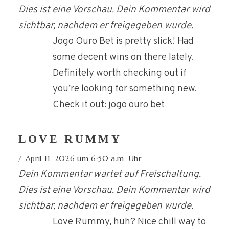
Dies ist eine Vorschau. Dein Kommentar wird
sichtbar, nachdem er freigegeben wurde.
Jogo Ouro Bet is pretty slick! Had
some decent wins on there lately.
Definitely worth checking out if
you’re looking for something new.
Check it out: jogo ouro bet
LOVE RUMMY
April 11, 2026 um 6:50 a.m. Uhr
Dein Kommentar wartet auf Freischaltung.
Dies ist eine Vorschau. Dein Kommentar wird
sichtbar, nachdem er freigegeben wurde.
Love Rummy, huh? Nice chill way to