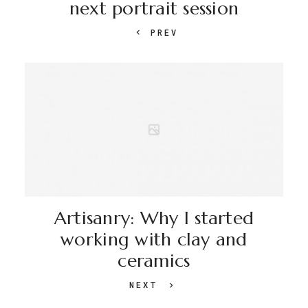
next portrait session
PREV
Artisanry: Why I started
working with clay and
ceramics
NEXT