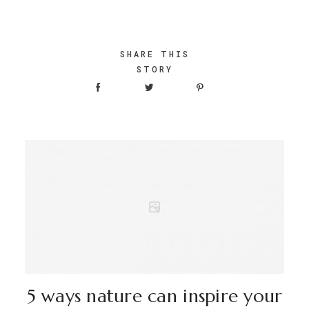
SHARE THIS
STORY
5 ways nature can inspire your