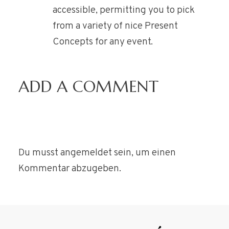
accessible, permitting you to pick
from a variety of nice Present
Concepts for any event.
ADD A COMMENT
Du musst
angemeldet
sein, um einen
Kommentar abzugeben.