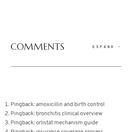
COMMENTS
EXPAND
-
Pingback:
amoxicillin and birth control
Pingback:
bronchitis clinical overview
Pingback:
orlistat mechanism guide