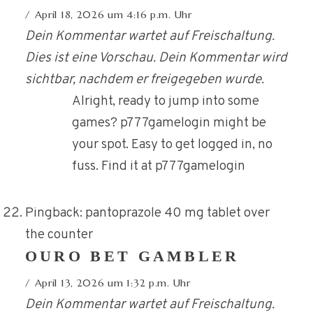
April 18, 2026 um 4:16 p.m. Uhr
Dein Kommentar wartet auf Freischaltung.
Dies ist eine Vorschau. Dein Kommentar wird
sichtbar, nachdem er freigegeben wurde.
Alright, ready to jump into some
games? p777gamelogin might be
your spot. Easy to get logged in, no
fuss. Find it at p777gamelogin
Pingback:
pantoprazole 40 mg tablet over
the counter
OURO BET GAMBLER
April 13, 2026 um 1:32 p.m. Uhr
Dein Kommentar wartet auf Freischaltung.