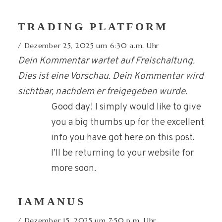
TRADING PLATFORM
Dezember 25, 2025 um 6:30 a.m. Uhr
Dein Kommentar wartet auf Freischaltung.
Dies ist eine Vorschau. Dein Kommentar wird
sichtbar, nachdem er freigegeben wurde.
Good day! I simply would like to give
you a big thumbs up for the excellent
info you have got here on this post.
I’ll be returning to your website for
more soon.
IAMANUS
Dezember 15, 2025 um 7:50 p.m. Uhr