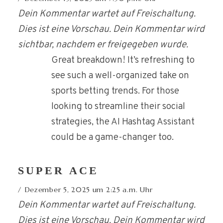
Dein Kommentar wartet auf Freischaltung.
Dies ist eine Vorschau. Dein Kommentar wird
sichtbar, nachdem er freigegeben wurde.
Great breakdown! It’s refreshing to
see such a well-organized take on
sports betting trends. For those
looking to streamline their social
strategies, the AI Hashtag Assistant
could be a game-changer too.
SUPER ACE
Dezember 5, 2025 um 2:25 a.m. Uhr
Dein Kommentar wartet auf Freischaltung.
Dies ist eine Vorschau. Dein Kommentar wird