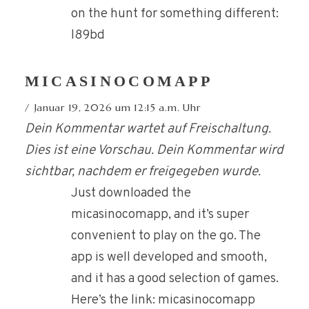
on the hunt for something different:
l89bd
MICASINOCOMAPP
Januar 19, 2026 um 12:15 a.m. Uhr
Dein Kommentar wartet auf Freischaltung.
Dies ist eine Vorschau. Dein Kommentar wird
sichtbar, nachdem er freigegeben wurde.
Just downloaded the
micasinocomapp, and it’s super
convenient to play on the go. The
app is well developed and smooth,
and it has a good selection of games.
Here’s the link: micasinocomapp