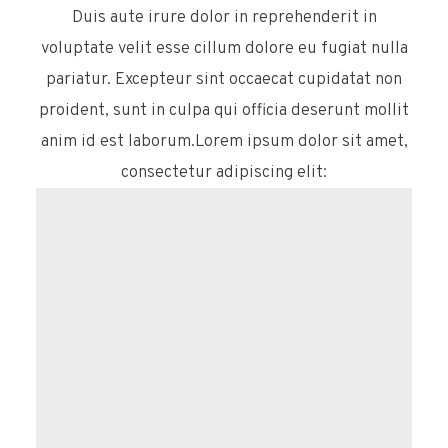
Duis aute irure dolor in reprehenderit in
voluptate velit esse cillum dolore eu fugiat nulla
pariatur. Excepteur sint occaecat cupidatat non
proident, sunt in culpa qui officia deserunt mollit
anim id est laborum.Lorem ipsum dolor sit amet,
consectetur adipiscing elit: