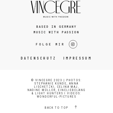
BASED IN GERMANY
MUSIC WITH PASSION
FOLGE MIR
DATENSCHUTZ
IMPRESSUM
© VINCEGRE 2023 | PHOTOS:
STEPHANIE KUNDE, ANNA
LISCHETZKI, CELINA MAJ,
NADINE MÜLLER, EINELIEBELANG
& LIGHT HUNTERS I VIDEOS:
WONDERFUL-PICTURES
BACK TO TOP