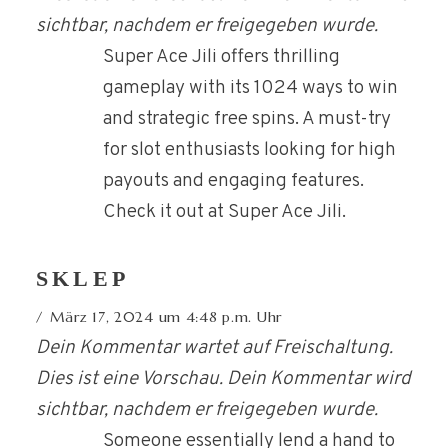
sichtbar, nachdem er freigegeben wurde.
Super Ace Jili offers thrilling
gameplay with its 1024 ways to win
and strategic free spins. A must-try
for slot enthusiasts looking for high
payouts and engaging features.
Check it out at Super Ace Jili.
SKLEP
März 17, 2024 um 4:48 p.m. Uhr
Dein Kommentar wartet auf Freischaltung.
Dies ist eine Vorschau. Dein Kommentar wird
sichtbar, nachdem er freigegeben wurde.
Someone essentially lend a hand to